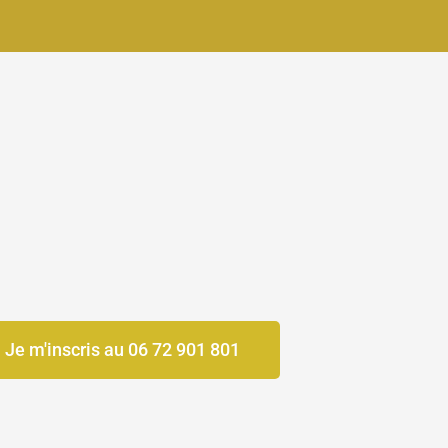
Je m'inscris au 06 72 901 801