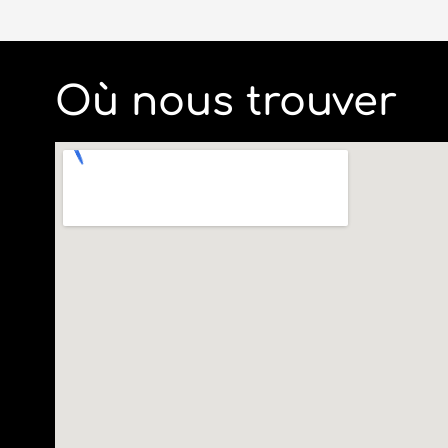
Où nous trouver