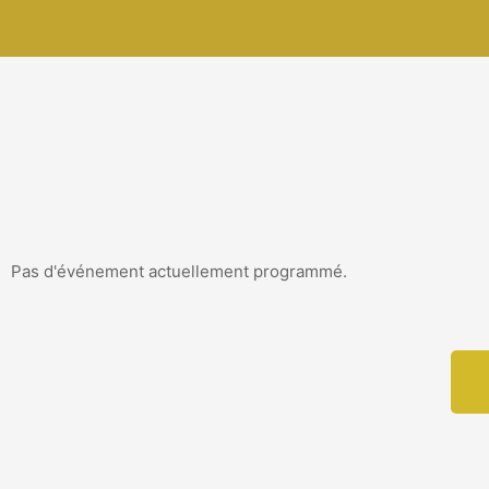
Pas d'événement actuellement programmé.