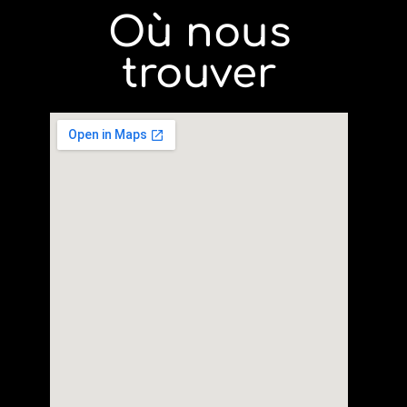
Où nous
trouver